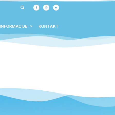
INFORMACIJE
KONTAKT
E