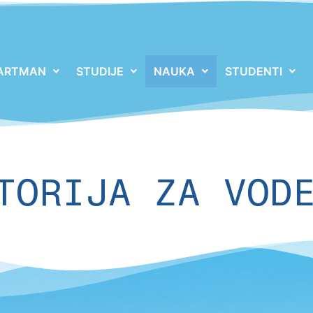
ARTMAN
STUDIJE
NAUKA
STUDENTI
TORIJA ZA VOD